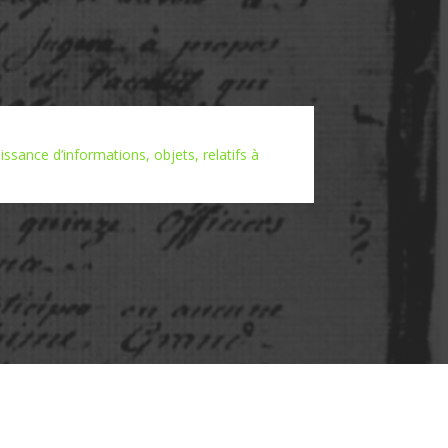
ssance d’informations, objets, relatifs à