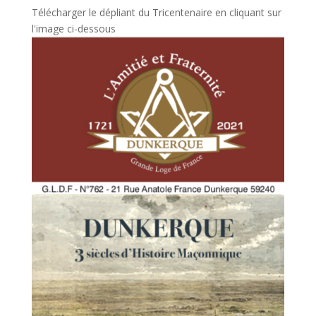
Télécharger le dépliant du Tricentenaire en cliquant sur
l'image ci-dessous