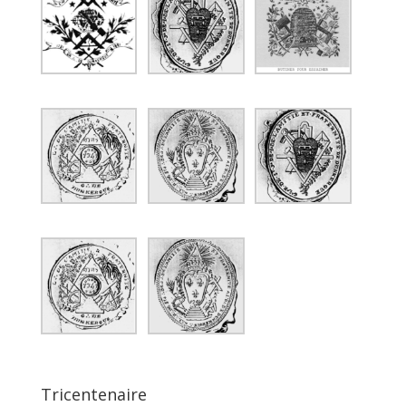
Tricentenaire