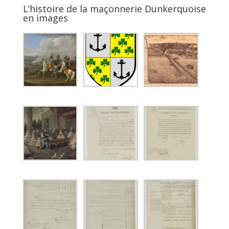
L’histoire de la maçonnerie Dunkerquoise
en images