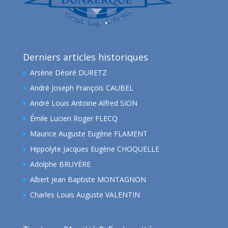
Derniers articles historiques
Arsène Désiré DURETZ
André Joseph François CAUBEL
André Louis Antoine Alfred SION
Émile Lucien Roger FLECQ
Maurice Auguste Eugène FLAMENT
Hippolyte Jacques Eugène CHOQUELLE
Adolphe BRUYÈRE
Albert Jean Baptiste MONTAGNON
Charles Louis Auguste VALENTIN