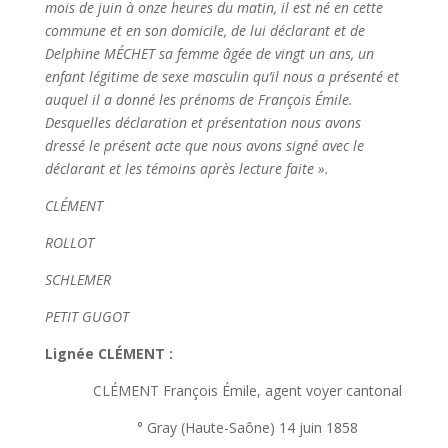
mois de juin à onze heures du matin, il est né en cette
commune et en son domicile, de lui déclarant et de
Delphine MÉCHET sa femme âgée de vingt un ans, un
enfant légitime de sexe masculin qu’il nous a présenté et
auquel il a donné les prénoms de François Émile.
Desquelles déclaration et présentation nous avons
dressé le présent acte que nous avons signé avec le
déclarant et les témoins après lecture faite ».
CLÉMENT
ROLLOT
SCHLEMER
PETIT GUGOT
Lignée CLÉMENT :
CLÉMENT François Émile, agent voyer cantonal
° Gray (Haute-Saône) 14 juin 1858