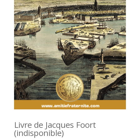
Livre de Jacques Foort
(indisponible)