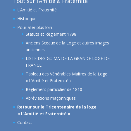
Tout sur l’Amitié & Fraternité
L’Amitié et Fraternité
Historique
Pour aller plus loin
Statuts et Règlement 1798
Anciens Sceaux de la Loge et autres images
anciennes
LISTE DES G∴ M∴ DE LA GRANDE LOGE DE
FRANCE.
Tableau des Vénérables Maîtres de la Loge
« L’Amitié et Fraternité »
Règlement particulier de 1810
Abréviations maçonniques
Retour sur le Tricentenaire de la loge
« L’Amitié et Fraternité »
Contact