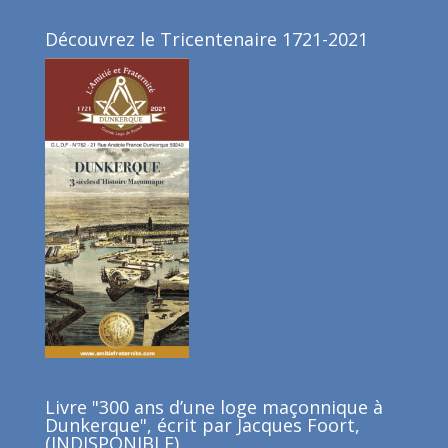
Découvrez le Tricentenaire 1721-2021
Livre "300 ans d’une loge maçonnique à
Dunkerque", écrit par Jacques Foort,
(INDISPONIBLE)